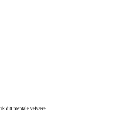
yrk ditt mentale velvære