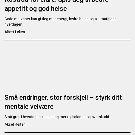
appetitt og god helse
Gode matvaner kan gi deg mer energi, bedre helse og økt matglede i
hverdagen
Albert Løken
Små endringer, stor forskjell – styrk ditt
mentale velvære
Små grep i hverdagen kan gi deg mer ro, balanse og overskudd
Aksel Reiten