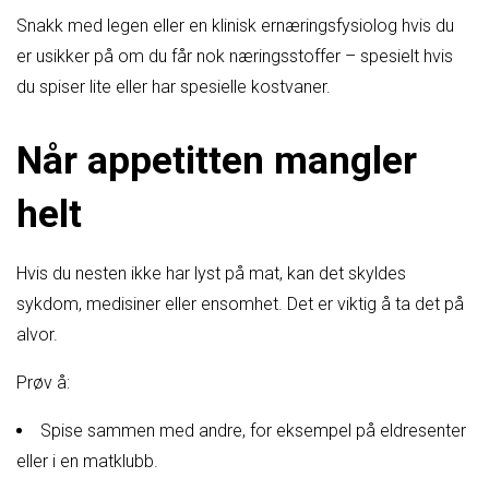
Snakk med legen eller en klinisk ernæringsfysiolog hvis du
er usikker på om du får nok næringsstoffer – spesielt hvis
du spiser lite eller har spesielle kostvaner.
Når appetitten mangler
helt
Hvis du nesten ikke har lyst på mat, kan det skyldes
sykdom, medisiner eller ensomhet. Det er viktig å ta det på
alvor.
Prøv å:
Spise sammen med andre, for eksempel på eldresenter
eller i en matklubb.