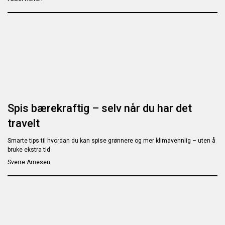
Spis bærekraftig – selv når du har det
travelt
Smarte tips til hvordan du kan spise grønnere og mer klimavennlig – uten å
bruke ekstra tid
Sverre Arnesen