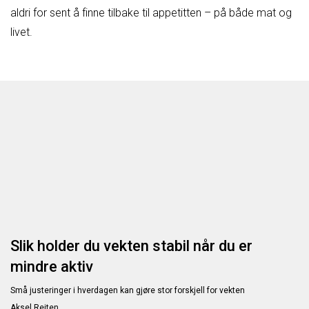
aldri for sent å finne tilbake til appetitten – på både mat og
livet.
Slik holder du vekten stabil når du er
mindre aktiv
Små justeringer i hverdagen kan gjøre stor forskjell for vekten
Aksel Reiten