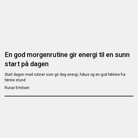
En god morgenrutine gir energi til en sunn
start på dagen
Start dagen med rutiner som gir deg energi, fokus og en god følelse fra
første stund
Runar Emilsen