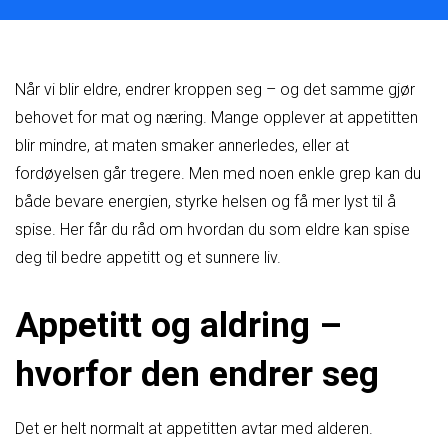
Når vi blir eldre, endrer kroppen seg – og det samme gjør
behovet for mat og næring. Mange opplever at appetitten
blir mindre, at maten smaker annerledes, eller at
fordøyelsen går tregere. Men med noen enkle grep kan du
både bevare energien, styrke helsen og få mer lyst til å
spise. Her får du råd om hvordan du som eldre kan spise
deg til bedre appetitt og et sunnere liv.
Appetitt og aldring –
hvorfor den endrer seg
Det er helt normalt at appetitten avtar med alderen.