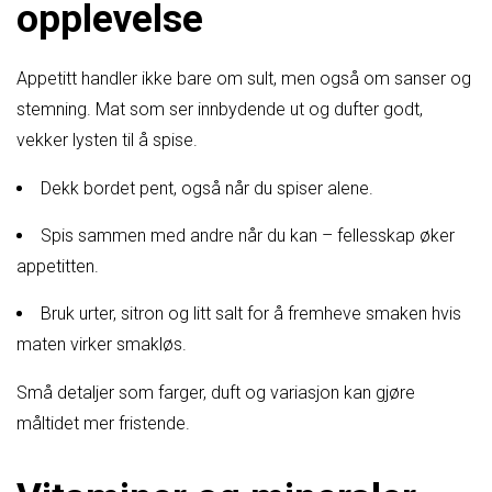
opplevelse
Appetitt handler ikke bare om sult, men også om sanser og
stemning. Mat som ser innbydende ut og dufter godt,
vekker lysten til å spise.
Dekk bordet pent, også når du spiser alene.
Spis sammen med andre når du kan – fellesskap øker
appetitten.
Bruk urter, sitron og litt salt for å fremheve smaken hvis
maten virker smakløs.
Små detaljer som farger, duft og variasjon kan gjøre
måltidet mer fristende.